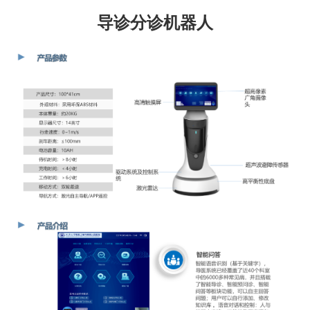
导诊分诊机器人