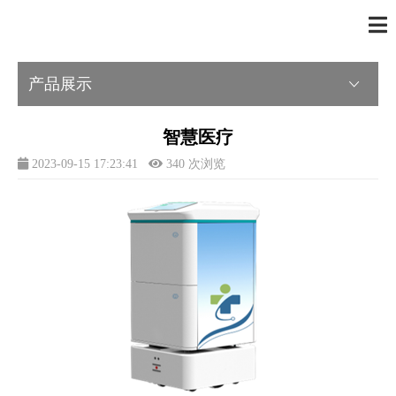
产品展示
产品展示
智慧医疗
2023-09-15 17:23:41
340 次浏览