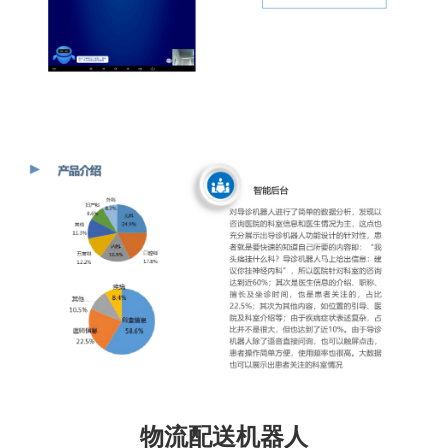
物流配送机器人